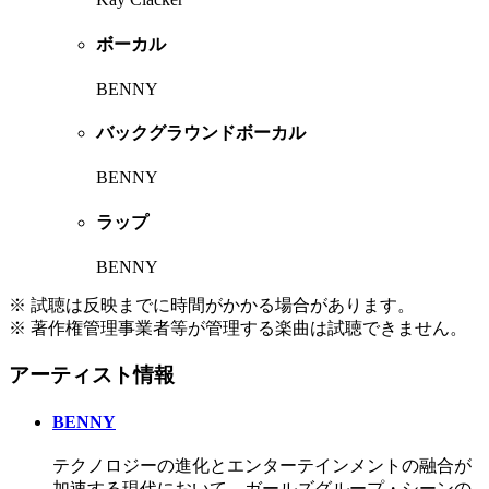
ボーカル
BENNY
バックグラウンドボーカル
BENNY
ラップ
BENNY
※ 試聴は反映までに時間がかかる場合があります。
※ 著作権管理事業者等が管理する楽曲は試聴できません。
アーティスト情報
BENNY
テクノロジーの進化とエンターテインメントの融合が
加速する現代において、ガールズグループ・シーンの