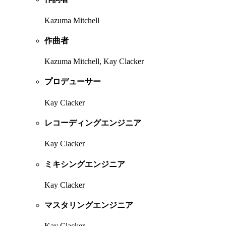
Kazuma Mitchell
作曲者
Kazuma Mitchell, Kay Clacker
プロデューサー
Kay Clacker
レコーディングエンジニア
Kay Clacker
ミキシングエンジニア
Kay Clacker
マスタリングエンジニア
Kay Clacker