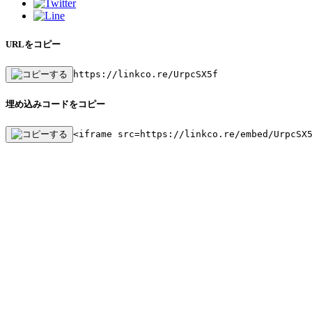
URLをコピー
https://linkco.re/UrpcSX5f
埋め込みコードをコピー
<iframe src=https://linkco.re/embed/UrpcSX