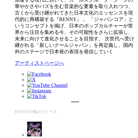
華やかさやバズを生む音楽的な要素を取り入れつつ、
古くから受け継がれてきた日本文化のエッセンスを現
代的に再構築する『BENNY』 。 「ジャパンコア」と
いうコンセプトを掲げ、日本のポップカルチャーが世
界から注目を集める今、その可能性をさらに拡張し、
未来に向けて進化させることを目指す。 次世代へ受け
継がれる「新しいクールジャパン」を再定義し、国内
外のステージで日本発の表現を発信していく
アーティストページへ
BENNYの他のリリース