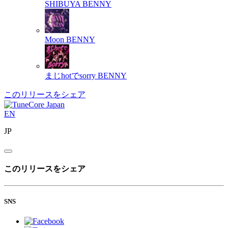
SHIBUYA
BENNY
Moon
BENNY
まじhotでsorry
BENNY
このリリースをシェア
EN
JP
このリリースをシェア
SNS