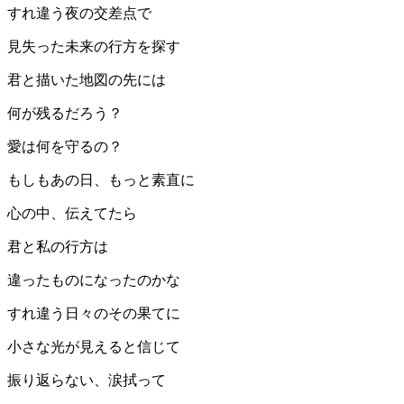
すれ違う夜の交差点で
見失った未来の行方を探す
君と描いた地図の先には
何が残るだろう？
愛は何を守るの？
もしもあの日、もっと素直に
心の中、伝えてたら
君と私の行方は
違ったものになったのかな
すれ違う日々のその果てに
小さな光が見えると信じて
振り返らない、涙拭って