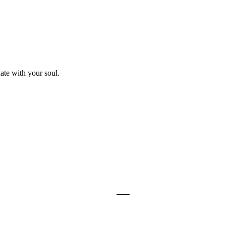
ate with your soul.