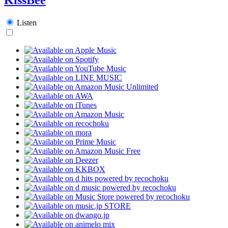
Listen