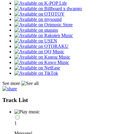
See more
Track List
1
Message!