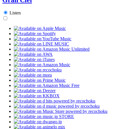
Listen