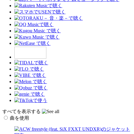
すべてを表示する
曲を使用