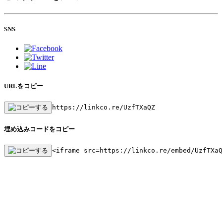
SNS
URLをコピー
https://linkco.re/UzfTXaQZ
埋め込みコードをコピー
<iframe src=https://linkco.re/embed/UzfTXa