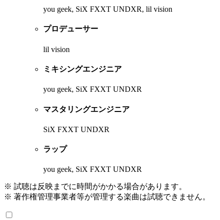
you geek, SiX FXXT UNDXR, lil vision
プロデューサー
lil vision
ミキシングエンジニア
you geek, SiX FXXT UNDXR
マスタリングエンジニア
SiX FXXT UNDXR
ラップ
you geek, SiX FXXT UNDXR
※ 試聴は反映までに時間がかかる場合があります。
※ 著作権管理事業者等が管理する楽曲は試聴できません。