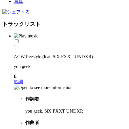
トラックリスト
1
ACW freestyle (feat. SiX FXXT UNDXR)
you geek
E
歌詞
作詞者
you geek, SiX FXXT UNDXR
作曲者