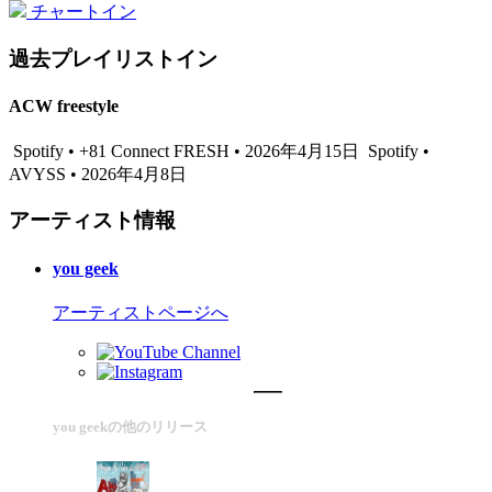
チャートイン
過去プレイリストイン
ACW freestyle
Spotify • +81 Connect FRESH • 2026年4月15日
Spotify •
AVYSS • 2026年4月8日
アーティスト情報
you geek
アーティストページへ
you geekの他のリリース