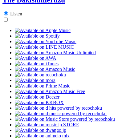
Listen