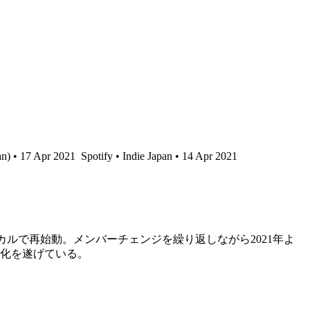
an) • 17 Apr 2021
Spotify • Indie Japan • 14 Apr 2021
大河ボーカルで再始動。メンバーチェンジを繰り返しながら2021年よ
化を遂げている。