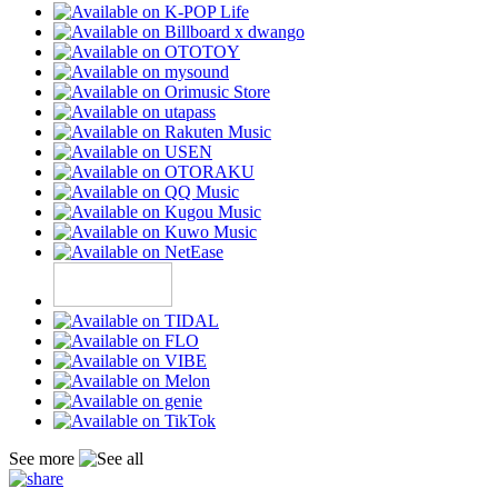
See more