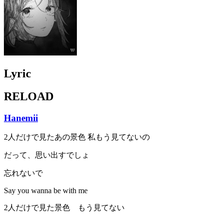
Lyric
RELOAD
Hanemii
2人だけで見たあの景色 私もう見てないの
だって、思い出すでしょ
忘れないで
Say you wanna be with me
2人だけで見た景色 もう見てない