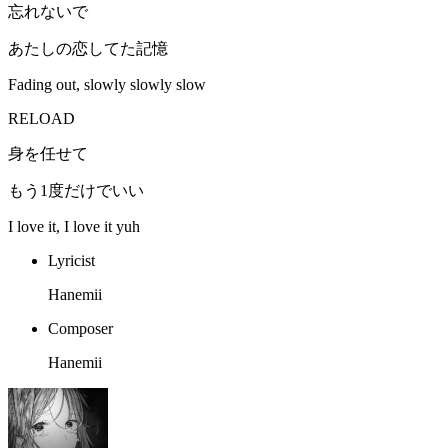
忘れないで
あたしの恋してた記憶
Fading out, slowly slowly slow
RELOAD
身を任せて
もう1度だけでいい
I love it, I love it yuh
Lyricist
Hanemii
Composer
Hanemii