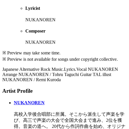
Lyricist
NUKANOREN
Composer
NUKANOREN
※ Preview may take some time.
※ Preview is not available for songs under copyright collective.
Japanese Alternative Rock Music.Lyrics.Vocal NUKANOREN
Arrange NUKANOREN / Tohru Taguchi Guitar TAL illust
NUKANOREN / Remi Kuroda
Artist Profile
NUKANOREN
高校入学後合唱部に所属。そこから派生して声楽を学
び、高三で声楽の大会で全国大会まで進み、2位を獲
得。音楽の道へ。 20代から作詞作曲を始め、オリジナ