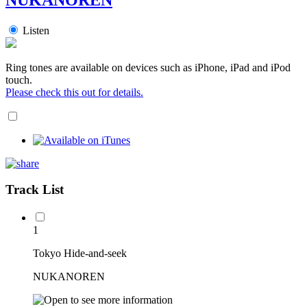
Listen
Ring tones are available on devices such as iPhone, iPad and iPod
touch.
Please check this out for details.
Track List
1
Tokyo Hide-and-seek
NUKANOREN