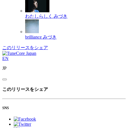
わたしらしく
みづき
brilliance
みづき
このリリースをシェア
EN
JP
このリリースをシェア
SNS