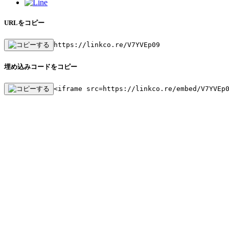
URLをコピー
https://linkco.re/V7YVEp09
埋め込みコードをコピー
<iframe src=https://linkco.re/embed/V7YVEp