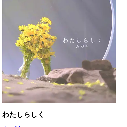
わたしらしく