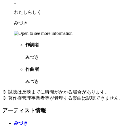
1
わたしらしく
みづき
作詞者
みづき
作曲者
みづき
※ 試聴は反映までに時間がかかる場合があります。
※ 著作権管理事業者等が管理する楽曲は試聴できません。
アーティスト情報
みづき