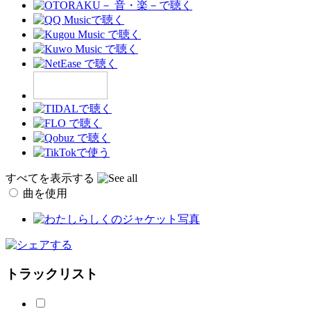
すべてを表示する
曲を使用
トラックリスト