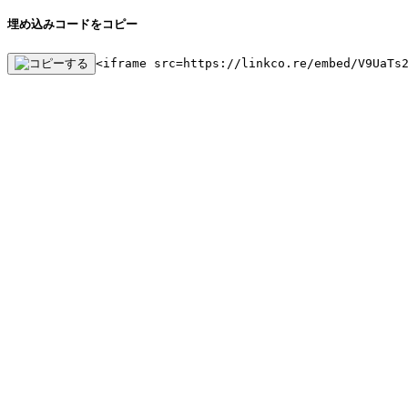
埋め込みコードをコピー
<iframe src=https://linkco.re/embed/V9UaTs