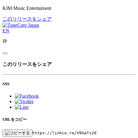
KIM Music Entertaiment
このリリースをシェア
EN
JP
このリリースをシェア
SNS
URLをコピー
https://linkco.re/V9UaTs2d