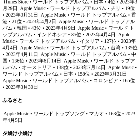
iTunes Store • ワールド トップアルバム • 日本 • 4位 • 2023年3
月29日
Apple Music • ワールド トップアルバム • チリ • 19位
• 2023年3月31日
Apple Music • ワールド トップアルバム • 香
港 • 21位 • 2023年4月2日
Apple Music • ワールド トップアル
バム • 韓国 • 43位 • 2023年4月9日
Apple Music • ワールド ト
ップアルバム • インドネシア • 85位 • 2023年4月4日
Apple
Music • ワールド トップアルバム • イタリア • 127位 • 2023年
4月4日
Apple Music • ワールド トップアルバム • 台湾 • 135位
• 2023年4月11日
Apple Music • ワールド トップアルバム • 中
国 • 136位 • 2023年6月14日
Apple Music • ワールド トップア
ルバム • オーストリア • 138位 • 2023年7月14日
Apple Music •
ワールド トップアルバム • 日本 • 158位 • 2023年3月31日
Apple Music • ワールド トップアルバム • コロンビア • 165位
• 2023年3月30日
ふるさと
Apple Music • ワールド トップソング • マカオ • 163位 • 2023
年4月5日
夕焼け小焼け