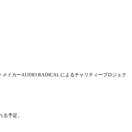
ビートメイカーAUDIO RADICAL によるチャリティープロジェク
される予定。