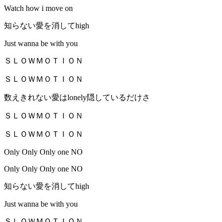
Watch how i move on
知らない愛を消してhigh
Just wanna be with you
ＳＬＯＷＭＯＴＩＯＮ
ＳＬＯＷＭＯＴＩＯＮ
数えきれない愛はlonely隠しているだけさ
ＳＬＯＷＭＯＴＩＯＮ
ＳＬＯＷＭＯＴＩＯＮ
Only Only Only one NO
Only Only Only one NO
知らない愛を消してhigh
Just wanna be with you
ＳＬＯＷＭＯＴＩＯＮ