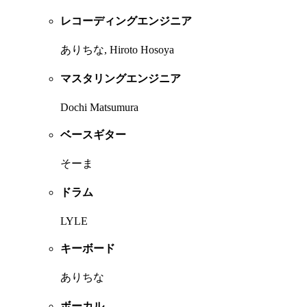
レコーディングエンジニア
ありちな, Hiroto Hosoya
マスタリングエンジニア
Dochi Matsumura
ベースギター
そーま
ドラム
LYLE
キーボード
ありちな
ボーカル