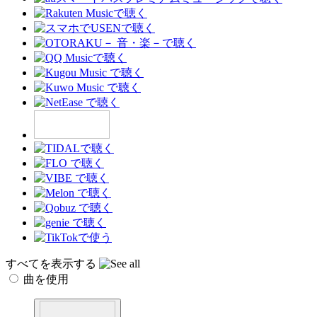
すべてを表示する
曲を使用