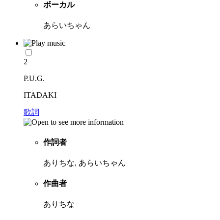
ボーカル
あらいちゃん
2
P.U.G.
ITADAKI
歌詞
作詞者
ありちな, あらいちゃん
作曲者
ありちな