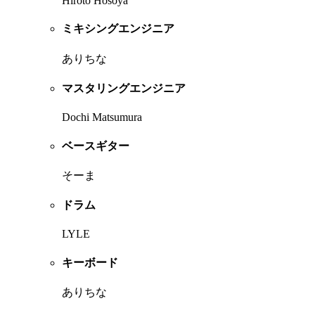
Hiroto Hosoya
ミキシングエンジニア
ありちな
マスタリングエンジニア
Dochi Matsumura
ベースギター
そーま
ドラム
LYLE
キーボード
ありちな