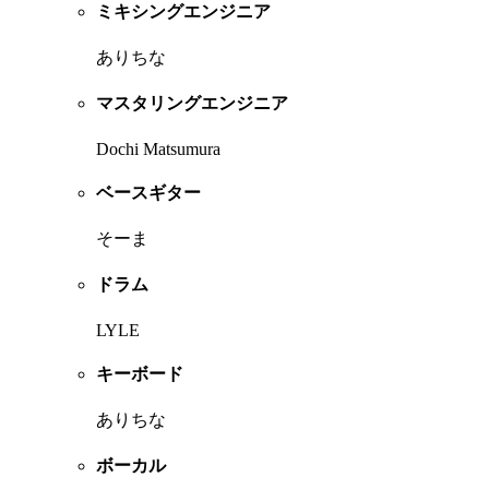
ミキシングエンジニア
ありちな
マスタリングエンジニア
Dochi Matsumura
ベースギター
そーま
ドラム
LYLE
キーボード
ありちな
ボーカル