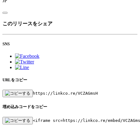
JP
このリリースをシェア
SNS
URLをコピー
https://linkco.re/VCZAGmsH
埋め込みコードをコピー
<iframe src=https://linkco.re/embed/VCZAGm