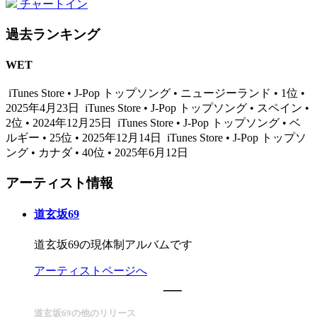
チャートイン
過去ランキング
WET
iTunes Store • J-Pop トップソング • ニュージーランド • 1位 •
2025年4月23日
iTunes Store • J-Pop トップソング • スペイン •
2位 • 2024年12月25日
iTunes Store • J-Pop トップソング • ベ
ルギー • 25位 • 2025年12月14日
iTunes Store • J-Pop トップソ
ング • カナダ • 40位 • 2025年6月12日
アーティスト情報
道玄坂69
道玄坂69の現体制アルバムです
アーティストページへ
道玄坂69の他のリリース