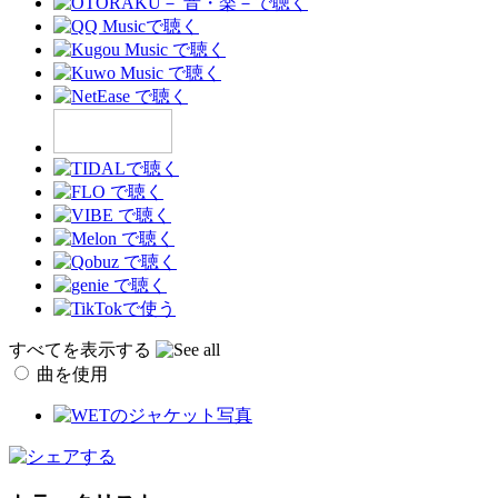
すべてを表示する
曲を使用