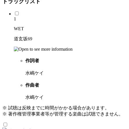
トラックリスト
1
WET
道玄坂69
作詞者
水嶋ケイ
作曲者
水嶋ケイ
※ 試聴は反映までに時間がかかる場合があります。
※ 著作権管理事業者等が管理する楽曲は試聴できません。