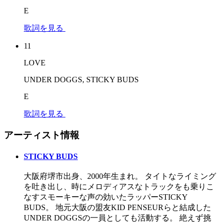
E
歌詞を見る
11
LOVE
UNDER DOGGS, STICKY BUDS
E
歌詞を見る
アーティスト情報
STICKY BUDS
大阪府堺市出身、2000年生まれ。 タイトなライミング
を吐き出し、時にメロディアスなトラックをも乗りこ
なすスモーキーな声の効いたラッパーSTICKY
BUDS。 地元大阪の盟友KID PENSEURらと結成した
UNDER DOGGSの一員としても活動する。 絶えず挑