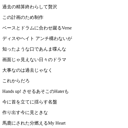
過去の精算終わらして贅沢
この計画のため制作
ベースとドラムに合わせ蹴るVerse
ディスやヘイト アンチ構わないが
知ったような口であんま喋んな
画面じゃ見えない日々のドラマ
大事なのは過去じゃなく
これからだろ
Hands up! させるあそこのHaterも
今に首を立てに揺らす名盤
作り出す今に見ときな
馬鹿にされた分燃えるMy Heart