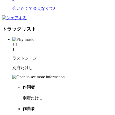
会いたくて会えなくて
トラックリスト
1
ラストシーン
別府たけし
作詞者
別府たけし
作曲者