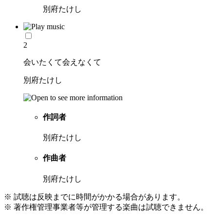
別府たけし
2
会いたくて会えなくて
別府たけし
作詞者
別府たけし
作曲者
別府たけし
※ 試聴は反映までに時間がかかる場合があります。
※ 著作権管理事業者等が管理する楽曲は試聴できません。