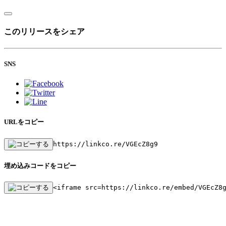
このリリースをシェア
SNS
URLをコピー
https://linkco.re/VGEcZ8g9
埋め込みコードをコピー
<iframe src=https://linkco.re/embed/VGEcZ8