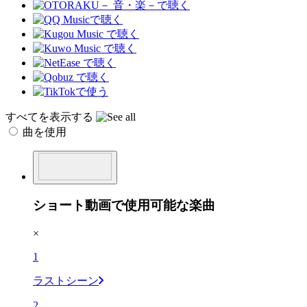
すべてを表示する
曲を使用
ショート動画で使用可能な楽曲
×
1
ラストシーン
2