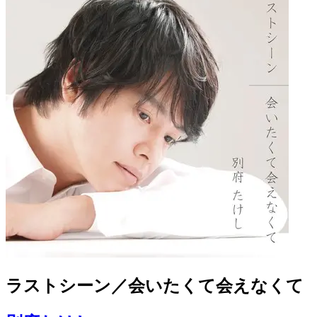
ラストシーン／会いたくて会えなくて