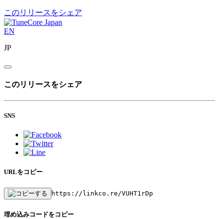
このリリースをシェア
EN
JP
このリリースをシェア
SNS
URLをコピー
https://linkco.re/VUHT1rDp
埋め込みコードをコピー