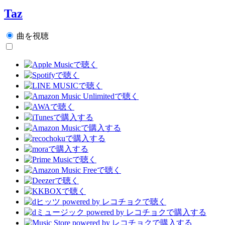
Taz
曲を視聴