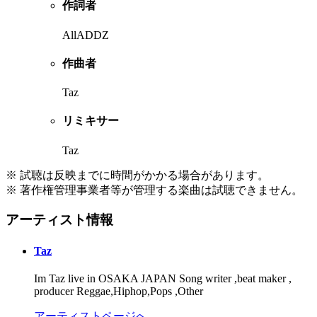
作詞者
AllADDZ
作曲者
Taz
リミキサー
Taz
※ 試聴は反映までに時間がかかる場合があります。
※ 著作権管理事業者等が管理する楽曲は試聴できません。
アーティスト情報
Taz
Im Taz live in OSAKA JAPAN Song writer ,beat maker ,
producer Reggae,Hiphop,Pops ,Other
アーティストページへ