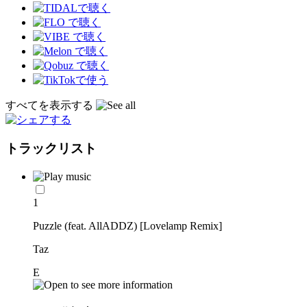
すべてを表示する
トラックリスト
1
Puzzle (feat. AllADDZ) [Lovelamp Remix]
Taz
E