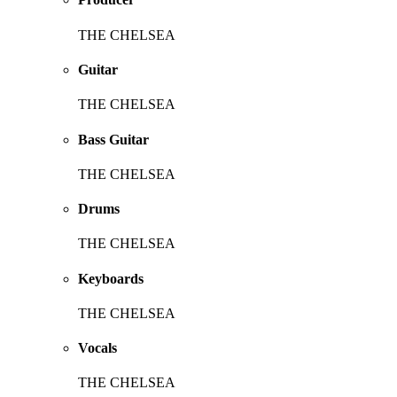
THE CHELSEA
Guitar
THE CHELSEA
Bass Guitar
THE CHELSEA
Drums
THE CHELSEA
Keyboards
THE CHELSEA
Vocals
THE CHELSEA