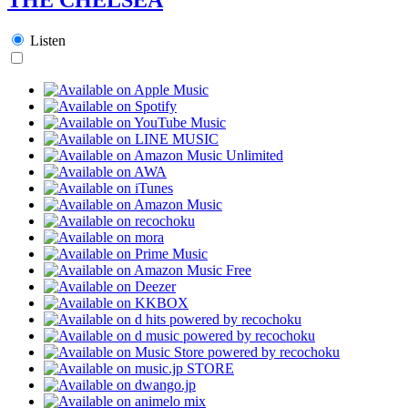
Listen