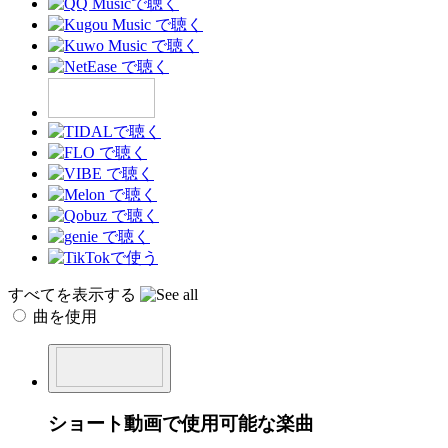
すべてを表示する
曲を使用
ショート動画で使用可能な楽曲