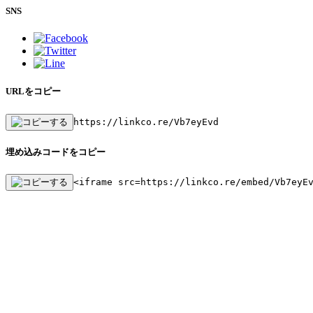
SNS
URLをコピー
https://linkco.re/Vb7eyEvd
埋め込みコードをコピー
<iframe src=https://linkco.re/embed/Vb7eyE