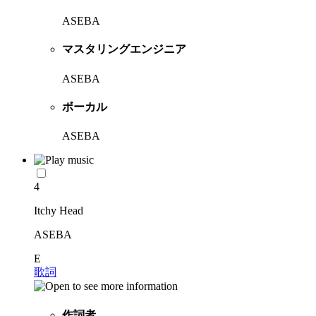
ASEBA
マスタリングエンジニア
ASEBA
ボーカル
ASEBA
4
Itchy Head
ASEBA
E
歌詞
作詞者