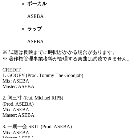
ボーカル
ASEBA
ラップ
ASEBA
※ 試聴は反映までに時間がかかる場合があります。
※ 著作権管理事業者等が管理する楽曲は試聴できません。
CREDIT
1. GOOFY (Prod. Tommy The Goodjob)
Mix: ASEBA
Master: ASEBA
2. 胸三寸 (feat. Michael RIP$)
(Prod. ASEBA)
Mix: ASEBA
Master: ASEBA
3. 一期一会 SKIT (Prod. ASEBA)
Mix: ASEBA