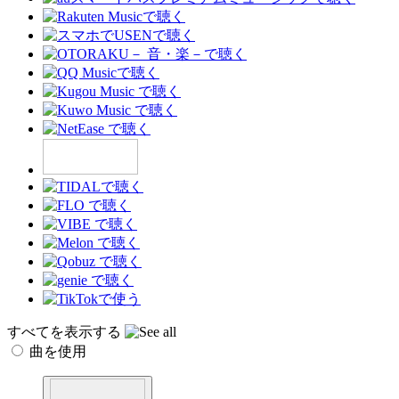
すべてを表示する
曲を使用