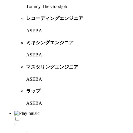
Tommy The Goodjob
レコーディングエンジニア
ASEBA
ミキシングエンジニア
ASEBA
マスタリングエンジニア
ASEBA
ラップ
ASEBA
2