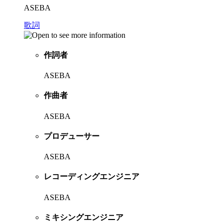
ASEBA
歌詞
作詞者
ASEBA
作曲者
ASEBA
プロデューサー
ASEBA
レコーディングエンジニア
ASEBA
ミキシングエンジニア