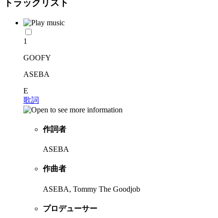
トラックリスト
1
GOOFY
ASEBA
E
歌詞
作詞者
ASEBA
作曲者
ASEBA, Tommy The Goodjob
プロデューサー