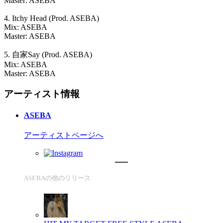
Master: ASEBA
4. Itchy Head (Prod. ASEBA)
Mix: ASEBA
Master: ASEBA
5. 自家Say (Prod. ASEBA)
Mix: ASEBA
Master: ASEBA
アーティスト情報
ASEBA
アーティストページへ
ASEBAの他のリリース