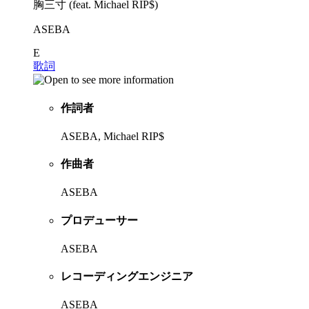
胸三寸 (feat. Michael RIP$)
ASEBA
E
歌詞
作詞者
ASEBA, Michael RIP$
作曲者
ASEBA
プロデューサー
ASEBA
レコーディングエンジニア
ASEBA