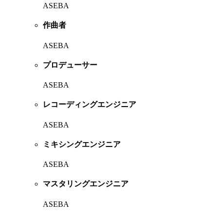
ASEBA
作曲者
ASEBA
プロデューサー
ASEBA
レコーディングエンジニア
ASEBA
ミキシングエンジニア
ASEBA
マスタリングエンジニア
ASEBA