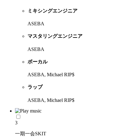
ミキシングエンジニア
ASEBA
マスタリングエンジニア
ASEBA
ボーカル
ASEBA, Michael RIP$
ラップ
ASEBA, Michael RIP$
3
一期一会SKIT