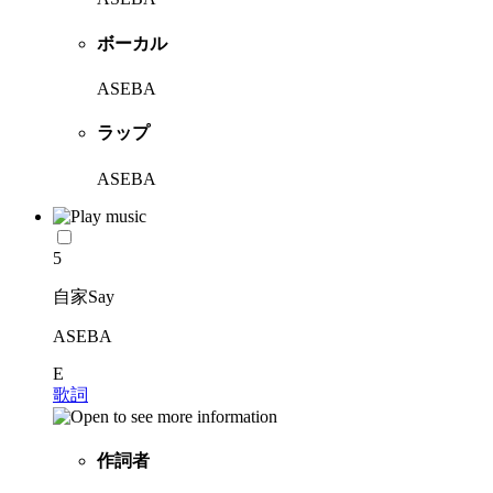
ボーカル
ASEBA
ラップ
ASEBA
5
自家Say
ASEBA
E
歌詞
作詞者