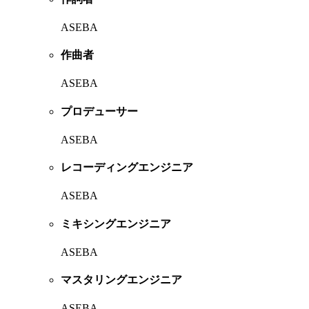
ASEBA
作曲者
ASEBA
プロデューサー
ASEBA
レコーディングエンジニア
ASEBA
ミキシングエンジニア
ASEBA
マスタリングエンジニア
ASEBA