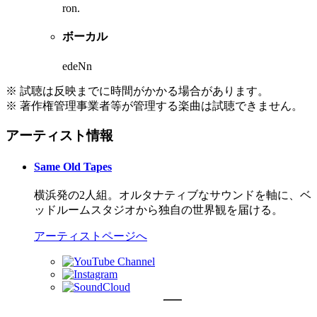
ron.
ボーカル
edeNn
※ 試聴は反映までに時間がかかる場合があります。
※ 著作権管理事業者等が管理する楽曲は試聴できません。
アーティスト情報
Same Old Tapes
横浜発の2人組。オルタナティブなサウンドを軸に、ベ
ッドルームスタジオから独自の世界観を届ける。
アーティストページへ