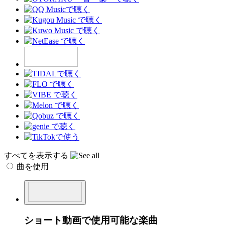
すべてを表示する
曲を使用
ショート動画で使用可能な楽曲