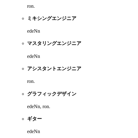
ron.
ミキシングエンジニア
edeNn
マスタリングエンジニア
edeNn
アシスタントエンジニア
ron.
グラフィックデザイン
edeNn, ron.
ギター
edeNn