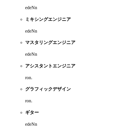
edeNn
ミキシングエンジニア
edeNn
マスタリングエンジニア
edeNn
アシスタントエンジニア
ron.
グラフィックデザイン
ron.
ギター
edeNn