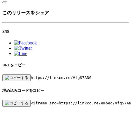
このリリースをシェア
SNS
URLをコピー
https://linkco.re/VfgS7AN0
埋め込みコードをコピー
<iframe src=https://linkco.re/embed/VfgS7A