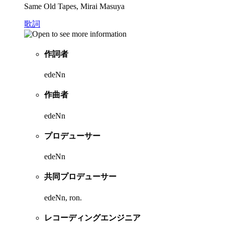
Same Old Tapes, Mirai Masuya
歌詞
作詞者
edeNn
作曲者
edeNn
プロデューサー
edeNn
共同プロデューサー
edeNn, ron.
レコーディングエンジニア