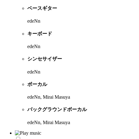
ベースギター
edeNn
キーボード
edeNn
シンセサイザー
edeNn
ボーカル
edeNn, Mirai Masuya
バックグラウンドボーカル
edeNn, Mirai Masuya