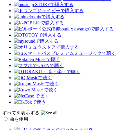
すべてを表示する
曲を使用