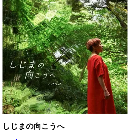
しじまの向こうへ