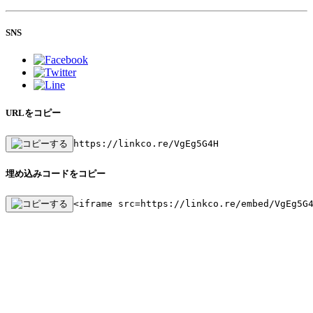
SNS
URLをコピー
https://linkco.re/VgEg5G4H
埋め込みコードをコピー
<iframe src=https://linkco.re/embed/VgEg5G