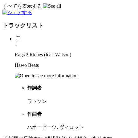
すべてを表示する
トラックリスト
1
Rags 2 Riches (feat. Watson)
Hawo Beats
作詞者
ワトソン
作曲者
ハオービーツ, ヴィロット