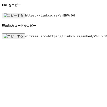
URLをコピー
https://linkco.re/VhEHVr0H
埋め込みコードをコピー
<iframe src=https://linkco.re/embed/VhEHVr