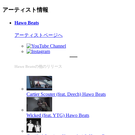
アーティスト情報
Hawo Beats
アーティストページへ
Hawo Beatsの他のリリース
Cartier Scouter (feat. Deech)
Hawo Beats
Wicked (feat. YTG)
Hawo Beats