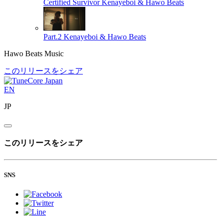
Certified Survivor
Kenayeboi & Hawo Beats
Part.2
Kenayeboi & Hawo Beats
Hawo Beats Music
このリリースをシェア
EN
JP
このリリースをシェア
SNS