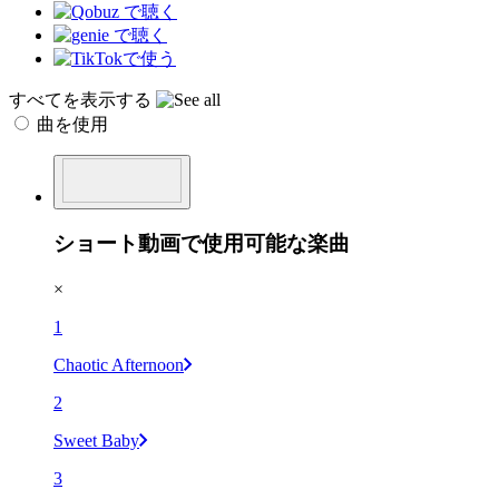
すべてを表示する
曲を使用
ショート動画で使用可能な楽曲
×
1
Chaotic Afternoon
2
Sweet Baby
3