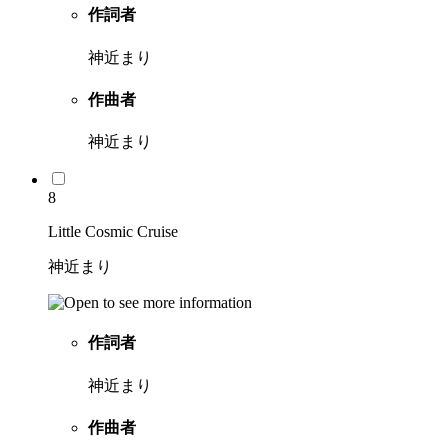
作詞者
神近まり
作曲者
神近まり
8
Little Cosmic Cruise
神近まり
作詞者
神近まり
作曲者