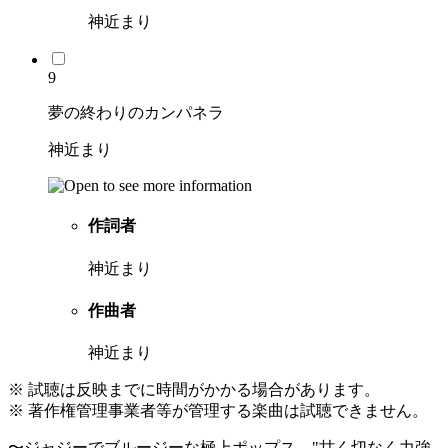
神近まり
9
夢の終わりのカンパネラ
神近まり
作詞者
神近まり
作曲者
神近まり
※ 試聴は反映までに時間がかかる場合があります。
※ 著作権管理事業者等が管理する楽曲は試聴できません。
〜ジャジーでブルージーな極上ポップス。"甘く切なく力強