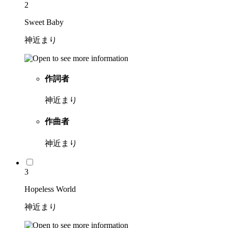
2
Sweet Baby
神近まり
作詞者
神近まり
作曲者
神近まり
3
Hopeless World
神近まり