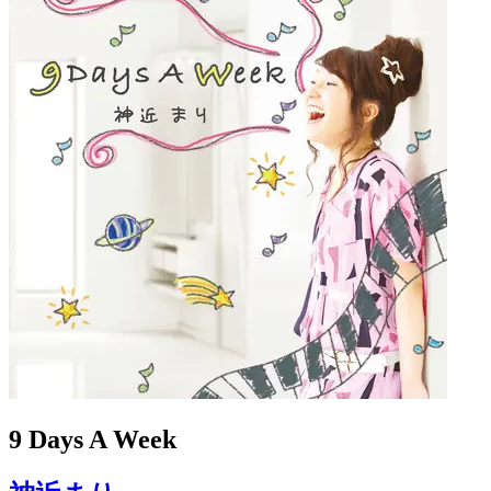
9 Days A Week