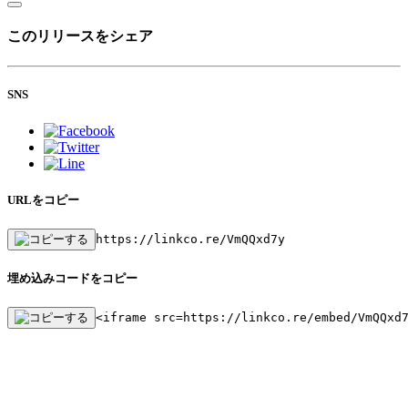
このリリースをシェア
SNS
URLをコピー
https://linkco.re/VmQQxd7y
埋め込みコードをコピー
<iframe src=https://linkco.re/embed/VmQQxd