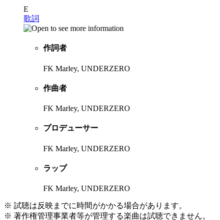
E
歌詞
作詞者
FK Marley, UNDERZERO
作曲者
FK Marley, UNDERZERO
プロデューサー
FK Marley, UNDERZERO
ラップ
FK Marley, UNDERZERO
※ 試聴は反映までに時間がかかる場合があります。
※ 著作権管理事業者等が管理する楽曲は試聴できません。