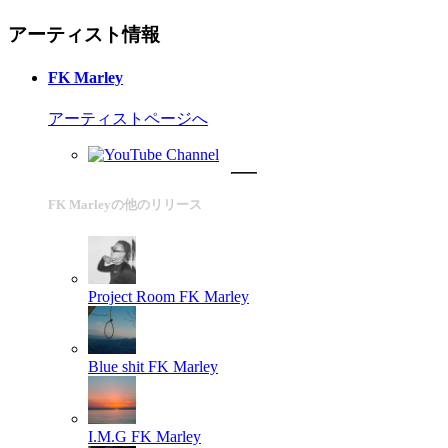
アーティスト情報
FK Marley
アーティストページへ
FK Marleyの他のリリース
Project Room
FK Marley
Blue shit
FK Marley
I.M.G
FK Marley