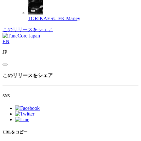
TORIKAESU
FK Marley
このリリースをシェア
EN
JP
このリリースをシェア
SNS
URLをコピー