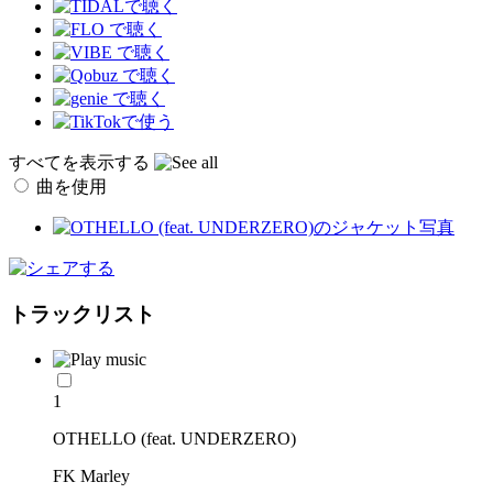
すべてを表示する
曲を使用
トラックリスト
1
OTHELLO (feat. UNDERZERO)
FK Marley