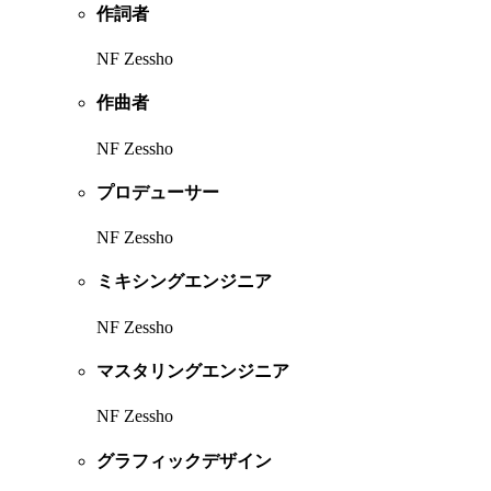
作詞者
NF Zessho
作曲者
NF Zessho
プロデューサー
NF Zessho
ミキシングエンジニア
NF Zessho
マスタリングエンジニア
NF Zessho
グラフィックデザイン