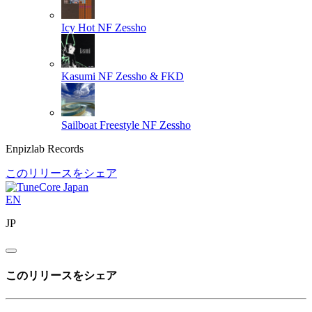
Icy Hot
NF Zessho
Kasumi
NF Zessho & FKD
Sailboat Freestyle
NF Zessho
Enpizlab Records
このリリースをシェア
EN
JP
このリリースをシェア