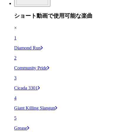
ショート動画で使用可能な楽曲
×
1
Diamond Run
2
Community Pride
3
Cicada 3301
4
Giant Killing Slangun
5
Grease