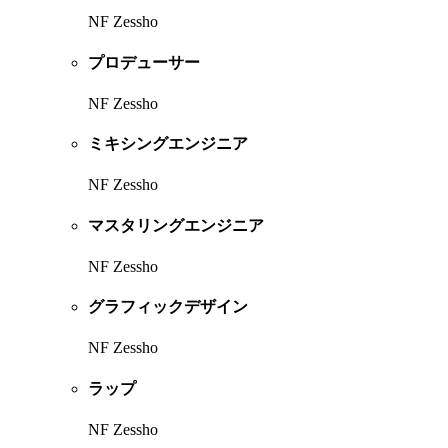
NF Zessho
プロデューサー
NF Zessho
ミキシングエンジニア
NF Zessho
マスタリングエンジニア
NF Zessho
グラフィックデザイン
NF Zessho
ラップ
NF Zessho