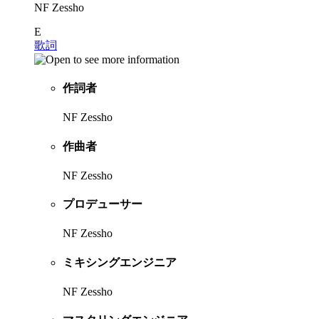
NF Zessho
E
歌詞
作詞者
NF Zessho
作曲者
NF Zessho
プロデューサー
NF Zessho
ミキシングエンジニア
NF Zessho