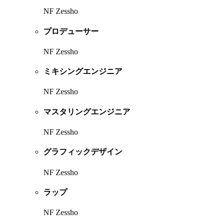
NF Zessho
プロデューサー
NF Zessho
ミキシングエンジニア
NF Zessho
マスタリングエンジニア
NF Zessho
グラフィックデザイン
NF Zessho
ラップ
NF Zessho