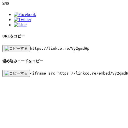
SNS
URLをコピー
https://linkco.re/Vy2gmdHp
埋め込みコードをコピー
<iframe src=https://linkco.re/embed/Vy2gmd