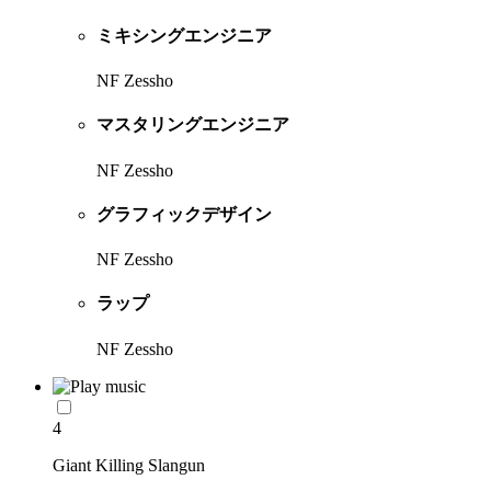
ミキシングエンジニア
NF Zessho
マスタリングエンジニア
NF Zessho
グラフィックデザイン
NF Zessho
ラップ
NF Zessho
4
Giant Killing Slangun