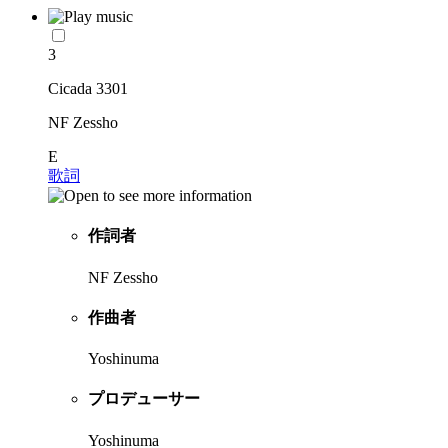
3
Cicada 3301
NF Zessho
E
歌詞
作詞者
NF Zessho
作曲者
Yoshinuma
プロデューサー
Yoshinuma