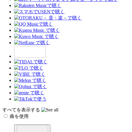
すべてを表示する
曲を使用