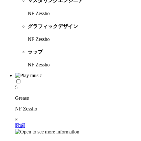
マスタリングエンジニア
NF Zessho
グラフィックデザイン
NF Zessho
ラップ
NF Zessho
5
Grease
NF Zessho
E
歌詞