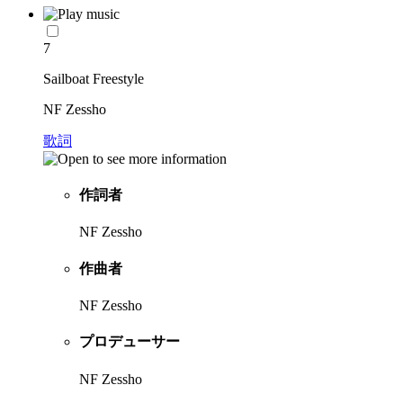
7
Sailboat Freestyle
NF Zessho
歌詞
作詞者
NF Zessho
作曲者
NF Zessho
プロデューサー
NF Zessho