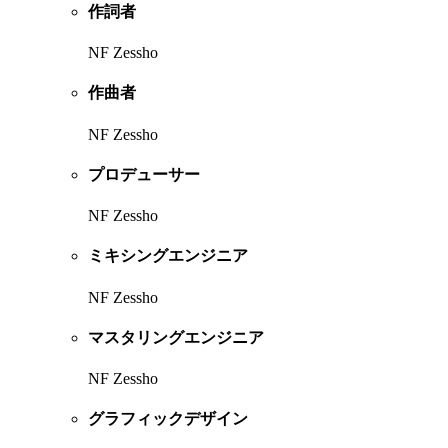
作詞者
NF Zessho
作曲者
NF Zessho
プロデューサー
NF Zessho
ミキシングエンジニア
NF Zessho
マスタリングエンジニア
NF Zessho
グラフィックデザイン