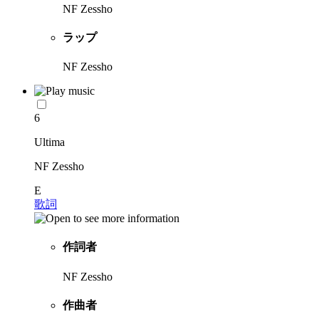
NF Zessho
ラップ
NF Zessho
6
Ultima
NF Zessho
E
歌詞
作詞者
NF Zessho
作曲者