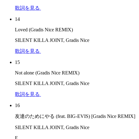
歌詞を見る
14
Loved (Gradis Nice REMIX)
SILENT KILLA JOINT, Gradis Nice
歌詞を見る
15
Not alone (Gradis Nice REMIX)
SILENT KILLA JOINT, Gradis Nice
歌詞を見る
16
友達のためにやる (feat. BIG-EVIS) [Gradis Nice REMIX]
SILENT KILLA JOINT, Gradis Nice
E