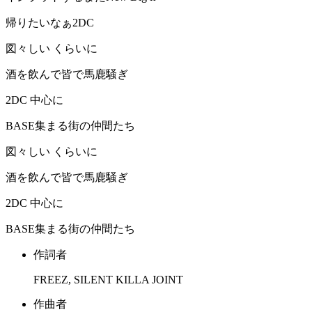
帰りたいなぁ2DC
図々しい くらいに
酒を飲んで皆で馬鹿騒ぎ
2DC 中心に
BASE集まる街の仲間たち
図々しい くらいに
酒を飲んで皆で馬鹿騒ぎ
2DC 中心に
BASE集まる街の仲間たち
作詞者
FREEZ, SILENT KILLA JOINT
作曲者