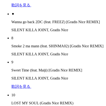
歌詞を見る
⚫︎
Wanna go back 2DC (feat. FREEZ) [Gradis Nice REMIX]
SILENT KILLA JOINT, Gradis Nice
8
Smoke 2 ma mann (feat. SHINMA02) [Gradis Nice REMIX]
SILENT KILLA JOINT, Gradis Nice
9
Sweet Time (feat. Maiji) [Gradis Nice REMIX]
SILENT KILLA JOINT, Gradis Nice
歌詞を見る
10
LOST MY SOUL (Gradis Nice REMIX)