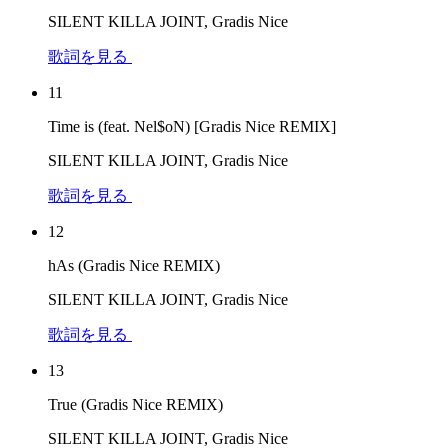
SILENT KILLA JOINT, Gradis Nice
歌詞を見る
11
Time is (feat. Nel$oN) [Gradis Nice REMIX]
SILENT KILLA JOINT, Gradis Nice
歌詞を見る
12
hAs (Gradis Nice REMIX)
SILENT KILLA JOINT, Gradis Nice
歌詞を見る
13
True (Gradis Nice REMIX)
SILENT KILLA JOINT, Gradis Nice