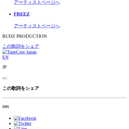
アーティストページへ
FREEZ
アーティストページへ
BUDZ PRODUCTION
この歌詞をシェア
EN
JP
この歌詞をシェア
SNS