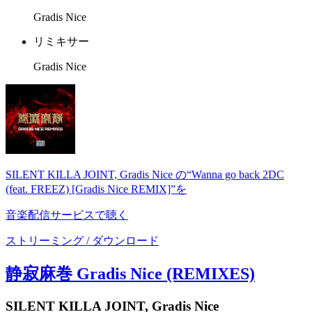
Gradis Nice
リミキサー
Gradis Nice
SILENT KILLA JOINT, Gradis Nice の“Wanna go back 2DC
(feat. FREEZ) [Gradis Nice REMIX]”を
音楽配信サービスで聴く
ストリーミング / ダウンロード
静寂麻巻 Gradis Nice (REMIXES)
SILENT KILLA JOINT, Gradis Nice