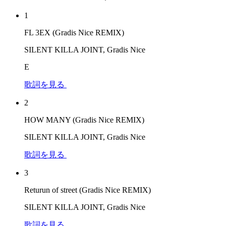
1
FL 3EX (Gradis Nice REMIX)
SILENT KILLA JOINT, Gradis Nice
E
歌詞を見る
2
HOW MANY (Gradis Nice REMIX)
SILENT KILLA JOINT, Gradis Nice
歌詞を見る
3
Returun of street (Gradis Nice REMIX)
SILENT KILLA JOINT, Gradis Nice
歌詞を見る