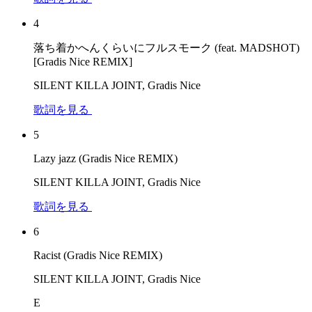
4
落ち着かへんくらいにフルスモーク (feat. MADSHOT)
[Gradis Nice REMIX]
SILENT KILLA JOINT, Gradis Nice
歌詞を見る
5
Lazy jazz (Gradis Nice REMIX)
SILENT KILLA JOINT, Gradis Nice
歌詞を見る
6
Racist (Gradis Nice REMIX)
SILENT KILLA JOINT, Gradis Nice
E