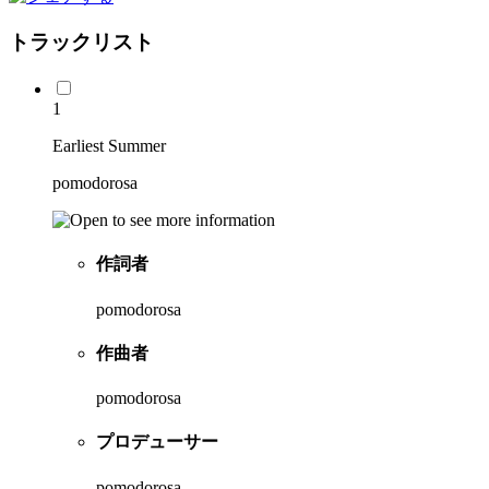
トラックリスト
1
Earliest Summer
pomodorosa
作詞者
pomodorosa
作曲者
pomodorosa
プロデューサー
pomodorosa