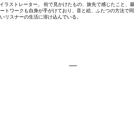
シャン、イラストレーター。 街で見かけたもの、旅先で感じたこ
ートワークも自身が手がけており、音と絵、ふたつの方法で同
いリスナーの生活に溶け込んでいる。