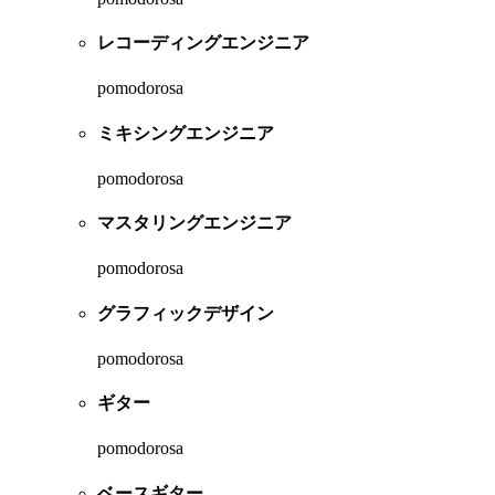
レコーディングエンジニア
pomodorosa
ミキシングエンジニア
pomodorosa
マスタリングエンジニア
pomodorosa
グラフィックデザイン
pomodorosa
ギター
pomodorosa
ベースギター