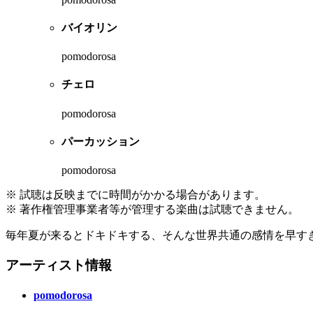
バイオリン
pomodorosa
チェロ
pomodorosa
パーカッション
pomodorosa
※ 試聴は反映までに時間がかかる場合があります。
※ 著作権管理事業者等が管理する楽曲は試聴できません。
毎年夏が来るとドキドキする、そんな世界共通の感情を早す
アーティスト情報
pomodorosa