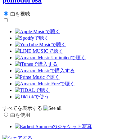
曲を視聴
すべてを表示する
曲を使用