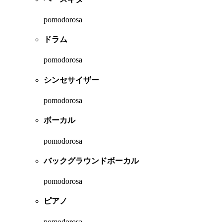
pomodorosa
ドラム
pomodorosa
シンセサイザー
pomodorosa
ボーカル
pomodorosa
バックグラウンドボーカル
pomodorosa
ピアノ
pomodorosa