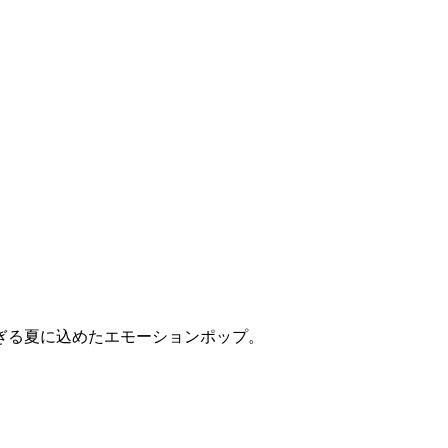
ぎる夏に込めたエモーションポップ。