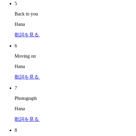
5
Back to you
Hana
歌詞を見る
6
Moving on
Hana
歌詞を見る
7
Photograph
Hana
歌詞を見る
8