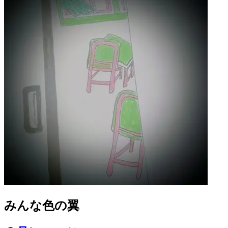
みんな色の翼