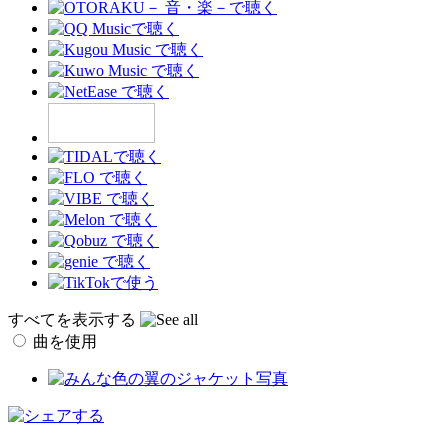
すべてを表示する
曲を使用