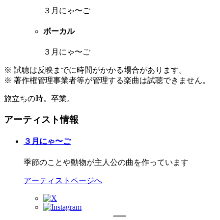
３月にゃ〜ご
ボーカル
３月にゃ〜ご
※ 試聴は反映までに時間がかかる場合があります。
※ 著作権管理事業者等が管理する楽曲は試聴できません。
旅立ちの時。卒業。
アーティスト情報
３月にゃ〜ご
季節のことや動物が主人公の曲を作っています
アーティストページへ