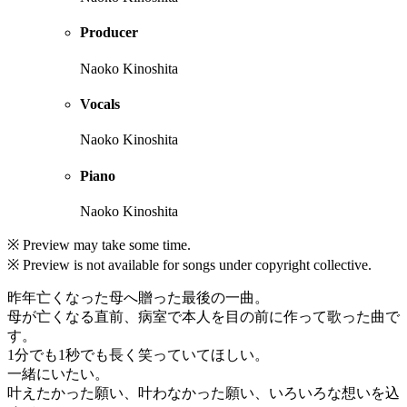
Producer
Naoko Kinoshita
Vocals
Naoko Kinoshita
Piano
Naoko Kinoshita
※ Preview may take some time.
※ Preview is not available for songs under copyright collective.
昨年亡くなった母へ贈った最後の一曲。
母が亡くなる直前、病室で本人を目の前に作って歌った曲で
す。
1分でも1秒でも長く笑っていてほしい。
一緒にいたい。
叶えたかった願い、叶わなかった願い、いろいろな想いを込