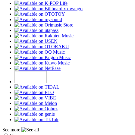
See more