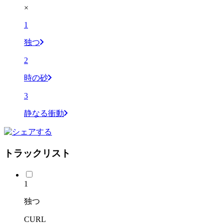
×
1
独つ
2
時の砂
3
静なる衝動
トラックリスト
1
独つ
CURL