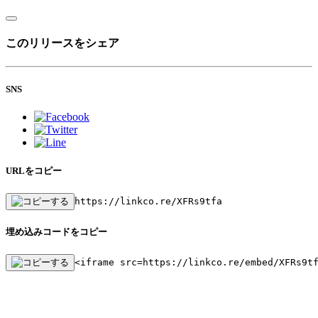
このリリースをシェア
SNS
URLをコピー
https://linkco.re/XFRs9tfa
埋め込みコードをコピー
<iframe src=https://linkco.re/embed/XFRs9t