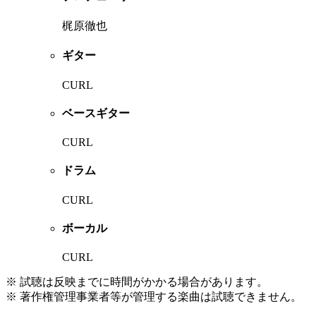
梶原徹也
ギター
CURL
ベースギター
CURL
ドラム
CURL
ボーカル
CURL
※ 試聴は反映までに時間がかかる場合があります。
※ 著作権管理事業者等が管理する楽曲は試聴できません。