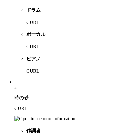
ドラム
CURL
ボーカル
CURL
ピアノ
CURL
2
時の砂
CURL
作詞者