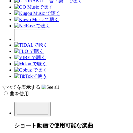
すべてを表示する
曲を使用
ショート動画で使用可能な楽曲