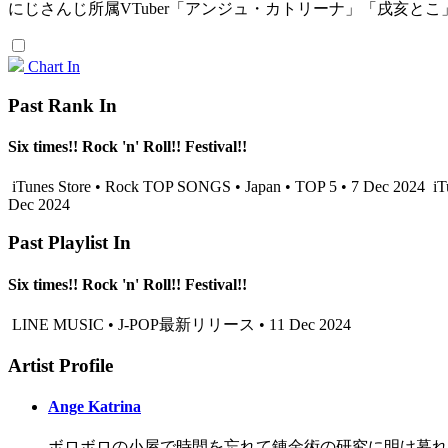
にじさんじ所属VTuber「アンジュ・カトリーナ」「戌亥
Chart In
Past Rank In
Six times!! Rock 'n' Roll!! Festival!!
iTunes Store • Rock TOP SONGS • Japan • TOP 5 • 7 Dec 2024
iT
Dec 2024
Past Playlist In
Six times!! Rock 'n' Roll!! Festival!!
LINE MUSIC • J-POP最新リリース • 11 Dec 2024
Artist Profile
Ange Katrina
ボロボロの小屋で時間を忘れて錬金術の研究に明け暮れ