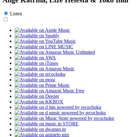
Listen