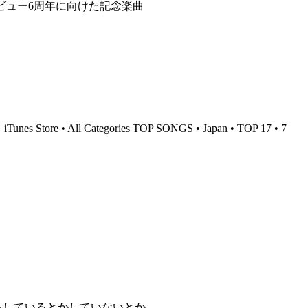
ビュー6周年に向けた記念楽曲
4
iTunes Store • All Categories TOP SONGS • Japan • TOP 17 • 7
をしているとかしていないとか。