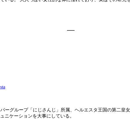
sta
チャルライバーグループ「にじさんじ」所属、ヘルエスタ王国の第
ュニケーションを大事にしている。