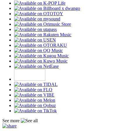
See more