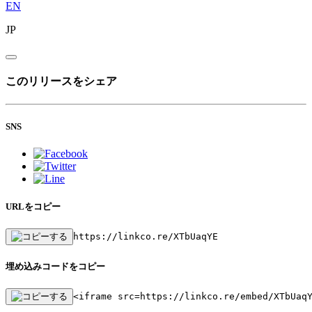
EN
JP
このリリースをシェア
SNS
URLをコピー
https://linkco.re/XTbUaqYE
埋め込みコードをコピー
<iframe src=https://linkco.re/embed/XTbUaq