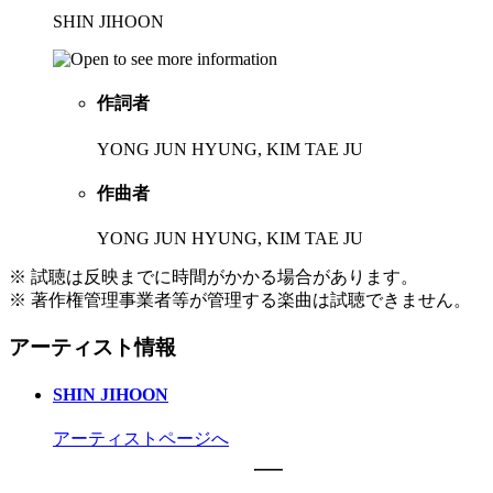
SHIN JIHOON
作詞者
YONG JUN HYUNG, KIM TAE JU
作曲者
YONG JUN HYUNG, KIM TAE JU
※ 試聴は反映までに時間がかかる場合があります。
※ 著作権管理事業者等が管理する楽曲は試聴できません。
アーティスト情報
SHIN JIHOON
アーティストページへ