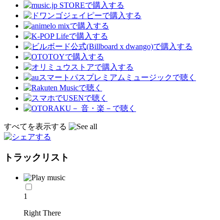
すべてを表示する
トラックリスト
1
Right There