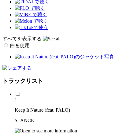
すべてを表示する
曲を使用
トラックリスト
1
Keep It Nature (feat. PALO)
STANCE