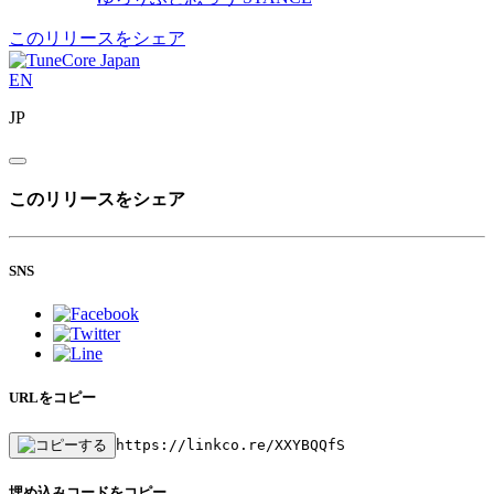
このリリースをシェア
EN
JP
このリリースをシェア
SNS
URLをコピー
https://linkco.re/XXYBQQfS
埋め込みコードをコピー