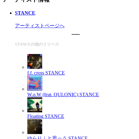
STANCE
アーティストページへ
STANCEの他のリリース
f.f. cross
STANCE
W.o.W (feat. QULONIC)
STANCE
Floating
STANCE
ゆらりふと思っう
STANCE