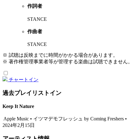
作詞者
STANCE
作曲者
STANCE
※ 試聴は反映までに時間がかかる場合があります。
※ 著作権管理事業者等が管理する楽曲は試聴できません。
チャートイン
過去プレイリストイン
Keep It Nature
Apple Music • イツマデモフレッシュ by Coming Freshers •
2024年2月15日
アーティスト情報