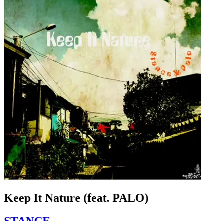
Keep It Nature (feat. PALO)
STANCE