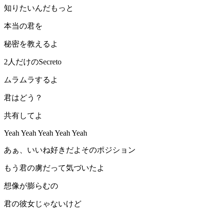
知りたいんだもっと
本当の君を
秘密を教えるよ
2人だけのSecreto
ムラムラするよ
君はどう？
共有してよ
Yeah Yeah Yeah Yeah Yeah
あぁ、いいね好きだよそのポジション
もう君の虜だって気づいたよ
想像が膨らむの
君の彼女じゃないけど