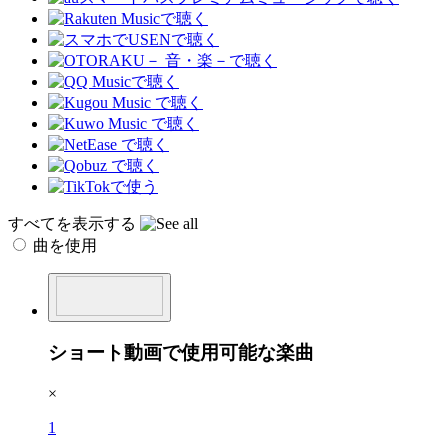
すべてを表示する
曲を使用
ショート動画で使用可能な楽曲
×
1