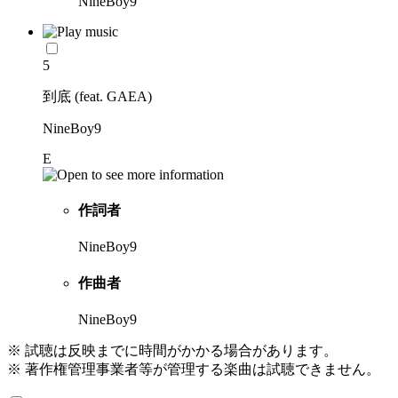
NineBoy9
5
到底 (feat. GAEA)
NineBoy9
E
作詞者
NineBoy9
作曲者
NineBoy9
※ 試聴は反映までに時間がかかる場合があります。
※ 著作権管理事業者等が管理する楽曲は試聴できません。