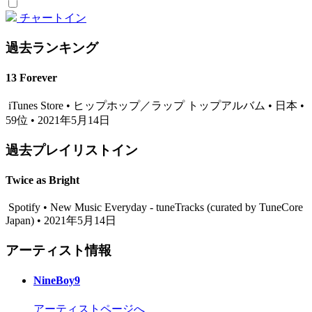
チャートイン
過去ランキング
13 Forever
iTunes Store • ヒップホップ／ラップ トップアルバム • 日本 •
59位 • 2021年5月14日
過去プレイリストイン
Twice as Bright
Spotify • New Music Everyday - tuneTracks (curated by TuneCore
Japan) • 2021年5月14日
アーティスト情報
NineBoy9
アーティストページへ