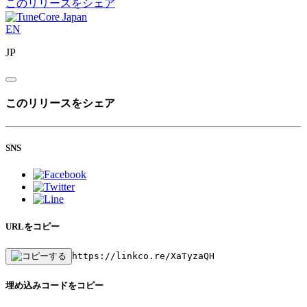
このリリースをシェア
EN
JP
このリリースをシェア
SNS
URLをコピー
https://linkco.re/XaTyzaQH
埋め込みコードをコピー