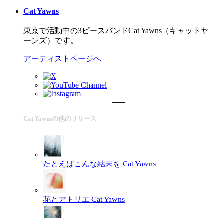
Cat Yawns
東京で活動中の3ピースバンドCat Yawns（キャットヤ
ーンズ）です。
アーティストページへ
Cat Yawnsの他のリリース
たとえばこんな結末を
Cat Yawns
花とアトリエ
Cat Yawns