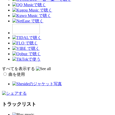
すべてを表示する
曲を使用
トラックリスト