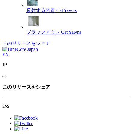
反射する光景
Cat Yawns
ブラックアウト
Cat Yawns
このリリースをシェア
EN
JP
このリリースをシェア
SNS