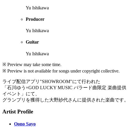
Yu Ishikawa
Producer
Yu Ishikawa
Guitar
Yu Ishikawa
※ Preview may take some time.
※ Preview is not available for songs under copyright collective.
ライブ配信アプリ"SHOWROOM"にて行われた
「石川ゆう×GOD LUCKY MUSIC バラード曲限定 楽曲提供
イベント」にて、
グランプリを獲得した大野紗代さんに提供された楽曲です。
Artist Profile
Oono Sayo