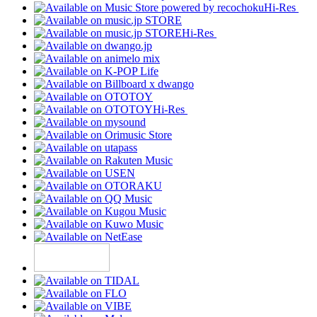
Hi-Res
Hi-Res
Hi-Res