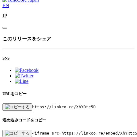
EN
JP
このリリースをシェア
SNS
URLをコピー
https://linkco.re/XhYRtc5D
埋め込みコードをコピー
<iframe src=https://linkco.re/embed/XhYRtc