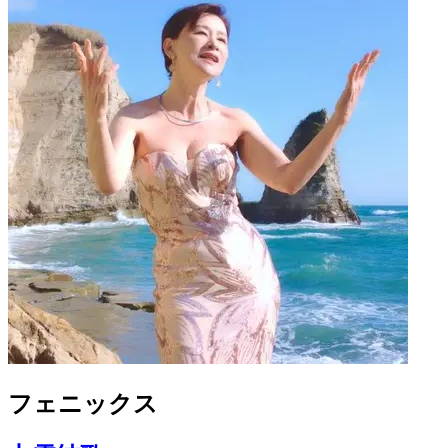
フェニックス