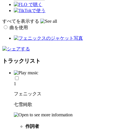
すべてを表示する
曲を使用
トラックリスト
1
フェニックス
七雪純歌
作詞者