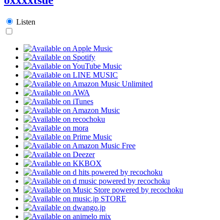
Listen