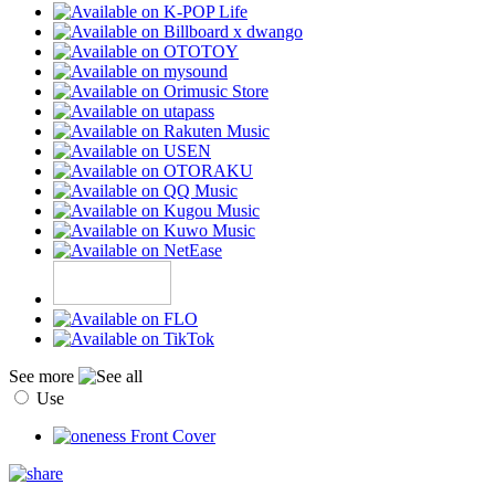
See more
Use