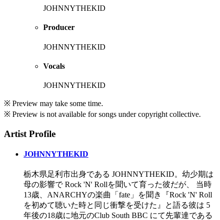
JOHNNYTHEKID
Producer
JOHNNYTHEKID
Vocals
JOHNNYTHEKID
※ Preview may take some time.
※ Preview is not available for songs under copyright collective.
Artist Profile
JOHNNYTHEKID
栃木県足利市出身である JOHNNYTHEKID。幼少期は
母の影響で Rock 'N' Rollを聞いて育った彼だが、 当時
13歳、ANARCHYの楽曲「fate」を聞き『Rock 'N' Roll
を初めて聴いた時と同じ衝撃を受けた』と語る彼は 5
年後の18歳に地元のClub South BBC にて先輩達である