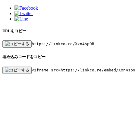
URLをコピー
https://linkco.re/Xxn4sp9R
埋め込みコードをコピー
<iframe src=https://linkco.re/embed/Xxn4sp