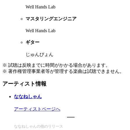
Well Hands Lab
マスタリングエンジニア
Well Hands Lab
ギター
じゅんぴょん
※ 試聴は反映までに時間がかかる場合があります。
※ 著作権管理事業者等が管理する楽曲は試聴できません。
アーティスト情報
ななねしゃん
アーティストページへ
ななねしゃんの他のリリース