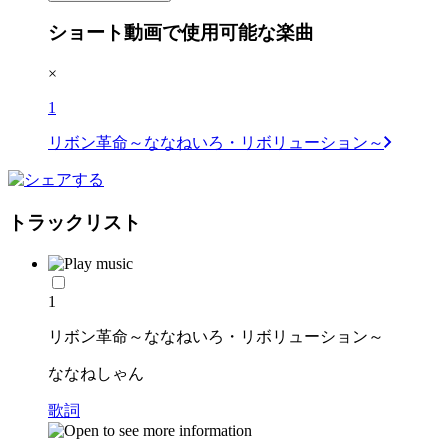
ショート動画で使用可能な楽曲
×
1
リボン革命～ななねいろ・リボリューション～
トラックリスト
1
リボン革命～ななねいろ・リボリューション～
ななねしゃん
歌詞