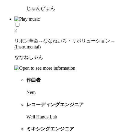
じゅんぴょん
2
リボン革命～ななねいろ・リボリューション～
(Instrumental)
ななねしゃん
作曲者
Nem
レコーディングエンジニア
Well Hands Lab
ミキシングエンジニア