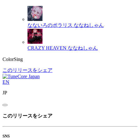
なないろのポラリス
ななねしゃん
CRAZY HEAVEN
ななねしゃん
ColorSing
このリリースをシェア
EN
JP
このリリースをシェア
SNS