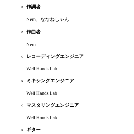
作詞者
Nem、ななねしゃん
作曲者
Nem
レコーディングエンジニア
Well Hands Lab
ミキシングエンジニア
Well Hands Lab
マスタリングエンジニア
Well Hands Lab
ギター