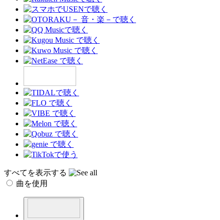
すべてを表示する
曲を使用