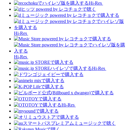
Hi-Res
Hi-Res
Hi-Res
Hi-Res
Hi-Res