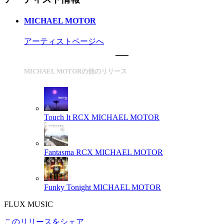
MICHAEL MOTOR
アーティストページへ
MICHAEL MOTORの他のリリース
Touch It RCX
MICHAEL MOTOR
Fantasma RCX
MICHAEL MOTOR
Funky Tonight
MICHAEL MOTOR
FLUX MUSIC
このリリースをシェア