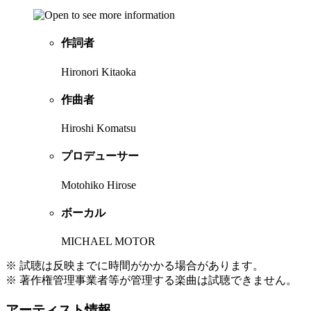
作詞者
Hironori Kitaoka
作曲者
Hiroshi Komatsu
プロデューサー
Motohiko Hirose
ボーカル
MICHAEL MOTOR
※ 試聴は反映までに時間がかかる場合があります。
※ 著作権管理事業者等が管理する楽曲は試聴できません。
アーティスト情報