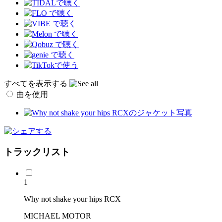
すべてを表示する
曲を使用
トラックリスト
1
Why not shake your hips RCX
MICHAEL MOTOR