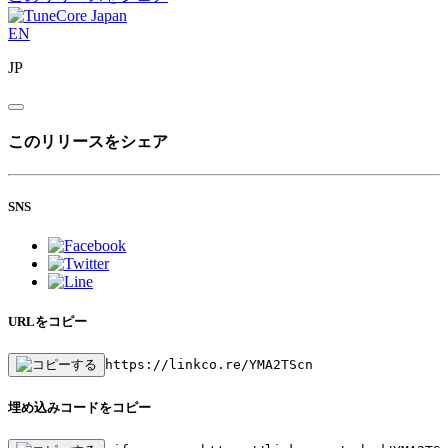
EN
JP
このリリースをシェア
SNS
URLをコピー
https://linkco.re/YMA2TScn
埋め込みコードをコピー