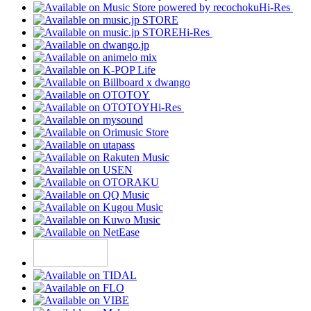
Hi-Res
Hi-Res
Hi-Res