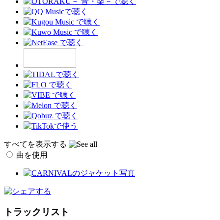
すべてを表示する
曲を使用
トラックリスト