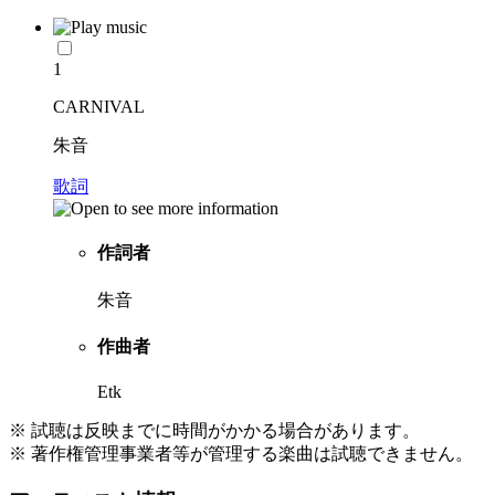
1
CARNIVAL
朱音
歌詞
作詞者
朱音
作曲者
Etk
※ 試聴は反映までに時間がかかる場合があります。
※ 著作権管理事業者等が管理する楽曲は試聴できません。