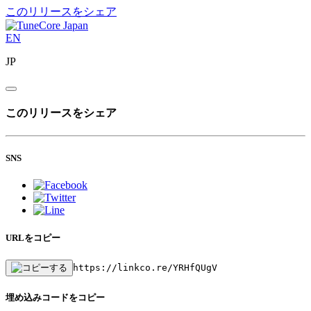
このリリースをシェア
EN
JP
このリリースをシェア
SNS
URLをコピー
https://linkco.re/YRHfQUgV
埋め込みコードをコピー