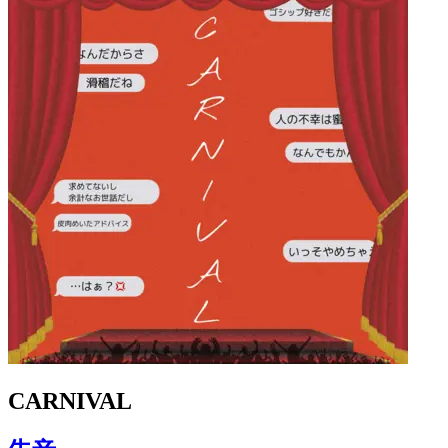
CARNIVAL