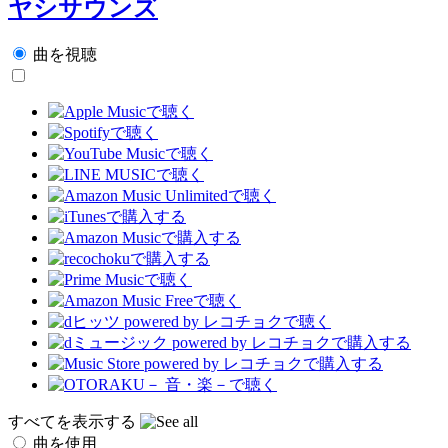
ヤシサウンズ
曲を視聴
すべてを表示する
曲を使用