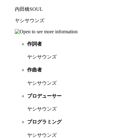
内田橋SOUL
ヤシサウンズ
作詞者
ヤシサウンズ
作曲者
ヤシサウンズ
プロデューサー
ヤシサウンズ
プログラミング
ヤシサウンズ