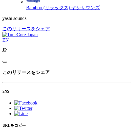
Bamboo (リラックス)
ヤシサウンズ
yashi sounds
このリリースをシェア
EN
JP
このリリースをシェア
SNS
URLをコピー