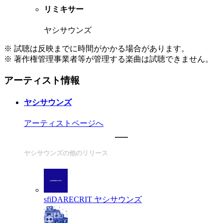
リミキサー
ヤシサウンズ
※ 試聴は反映までに時間がかかる場合があります。
※ 著作権管理事業者等が管理する楽曲は試聴できません。
アーティスト情報
ヤシサウンズ
アーティストページへ
ヤシサウンズの他のリリース
sfiDARECRIT
ヤシサウンズ