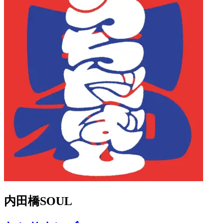
内田橋SOUL