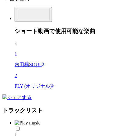
ショート動画で使用可能な楽曲
×
1
内田橋SOUL
2
FLY (オリジナル)
トラックリスト
1