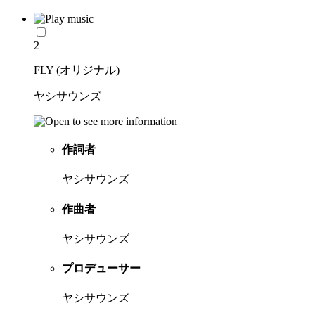
2
FLY (オリジナル)
ヤシサウンズ
作詞者
ヤシサウンズ
作曲者
ヤシサウンズ
プロデューサー
ヤシサウンズ