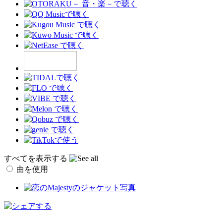
すべてを表示する
曲を使用