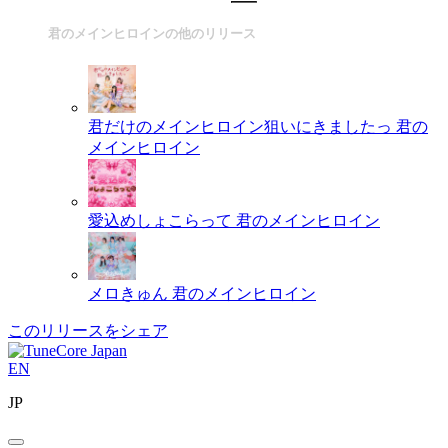
君のメインヒロインの他のリリース
君だけのメインヒロイン狙いにきましたっ
君の
メインヒロイン
愛込めしょこらって
君のメインヒロイン
メロきゅん
君のメインヒロイン
このリリースをシェア
EN
JP