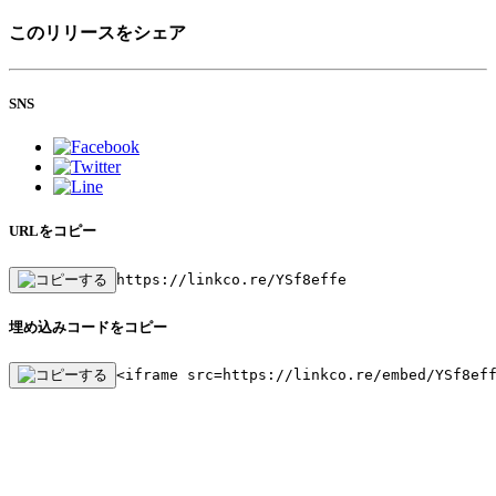
このリリースをシェア
SNS
URLをコピー
https://linkco.re/YSf8effe
埋め込みコードをコピー
<iframe src=https://linkco.re/embed/YSf8ef