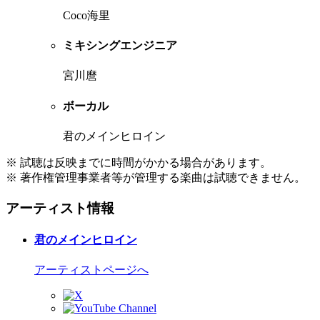
Coco海里
ミキシングエンジニア
宮川麿
ボーカル
君のメインヒロイン
※ 試聴は反映までに時間がかかる場合があります。
※ 著作権管理事業者等が管理する楽曲は試聴できません。
アーティスト情報
君のメインヒロイン
アーティストページへ