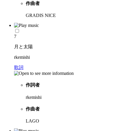
作曲者
GRADIS NICE
7
月と太陽
rkemishi
歌詞
作詞者
rkemishi
作曲者
LAGO