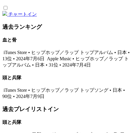
チャートイン
過去ランキング
血と骨
iTunes Store • ヒップホップ／ラップ トップアルバム • 日本 •
13位 • 2024年7月6日
Apple Music • ヒップホップ／ラップ ト
ップアルバム • 日本 • 31位 • 2024年7月4日
頭と兵隊
iTunes Store • ヒップホップ／ラップ トップソング • 日本 •
90位 • 2024年7月9日
過去プレイリストイン
頭と兵隊