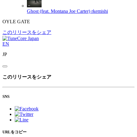
Ghost (feat. Montana Joe Carter)
rkemishi
OYLE GATE
このリリースをシェア
EN
JP
このリリースをシェア
SNS
URLをコピー