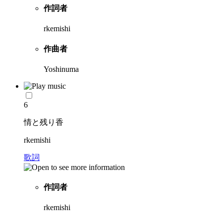
作詞者
rkemishi
作曲者
Yoshinuma
6
情と残り香
rkemishi
歌詞
作詞者
rkemishi