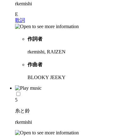
rkemishi
E
歌詞
作詞者
rkemishi, RAIZEN
作曲者
BLOOKY JEEKY
5
糸と鈴
rkemishi