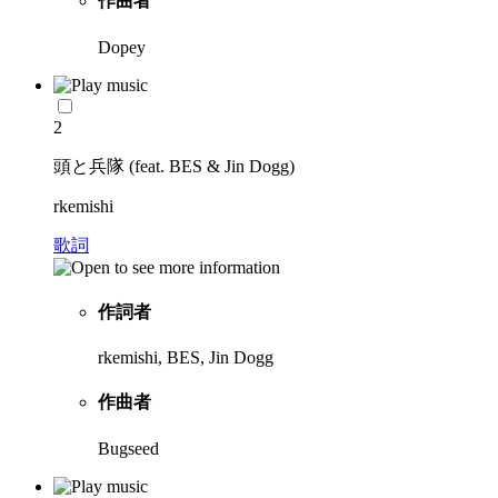
作曲者
Dopey
2
頭と兵隊 (feat. BES & Jin Dogg)
rkemishi
歌詞
作詞者
rkemishi, BES, Jin Dogg
作曲者
Bugseed