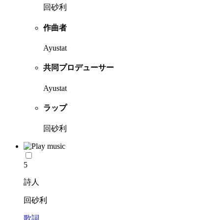
回砂利
作曲者
Ayustat
共同プロデューサー
Ayustat
ラップ
回砂利
5
詩人
回砂利
歌詞