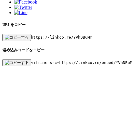
URLをコピー
https://linkco.re/YVhDBuMm
埋め込みコードをコピー
<iframe src=https://linkco.re/embed/YVhDBu