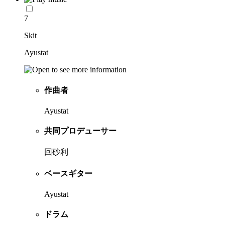
7
Skit
Ayustat
作曲者
Ayustat
共同プロデューサー
回砂利
ベースギター
Ayustat
ドラム