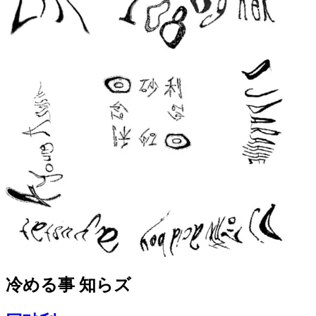
冷める事 知らズ