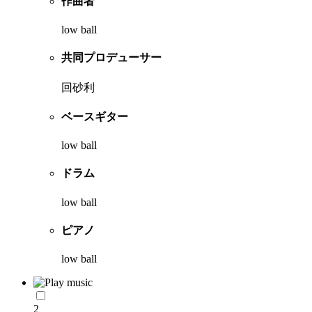
作曲者
low ball
共同プロデューサー
回砂利
ベースギター
low ball
ドラム
low ball
ピアノ
low ball
2