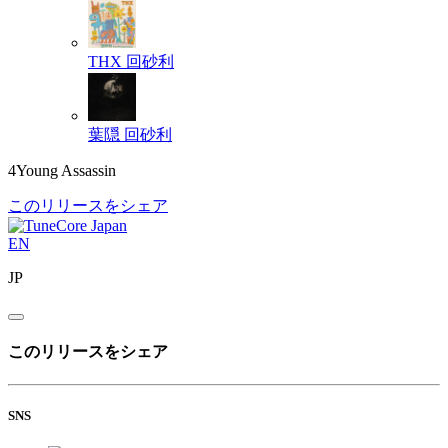
THX
回砂利
葉隠
回砂利
4Young Assassin
このリリースをシェア
EN
JP
このリリースをシェア
SNS