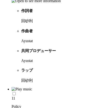
作詞者
回砂利
作曲者
Ayustat
共同プロデューサー
Ayustat
ラップ
回砂利
11
Policy