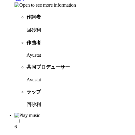
作詞者
回砂利
作曲者
Ayustat
共同プロデューサー
Ayustat
ラップ
回砂利
6