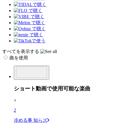
すべてを表示する
曲を使用
ショート動画で使用可能な楽曲
×
2
冷める事 知らズ